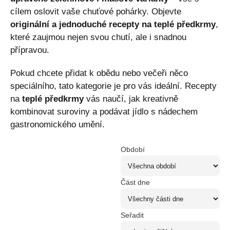
cílem oslovit vaše chuťové pohárky. Objevte
originální a jednoduché recepty na teplé předkrmy
,
které zaujmou nejen svou chutí, ale i snadnou
přípravou.
Pokud chcete přidat k obědu nebo večeři něco
speciálního, tato kategorie je pro vás ideální. Recepty
na
teplé předkrmy
vás naučí, jak kreativně
kombinovat suroviny a podávat jídlo s nádechem
gastronomického umění.
Období
Část dne
Seřadit