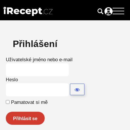
Přihlásit se
Přihlášení
Uživatelské jméno nebo e-mail
Heslo
Pamatovat si mě