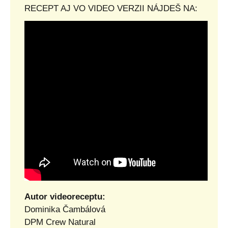
RECEPT AJ VO VIDEO VERZII NÁJDEŠ NA:
Autor videoreceptu:
Dominika Čambálová
DPM Crew Natural