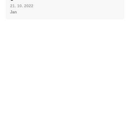
21. 10. 2022
Jan