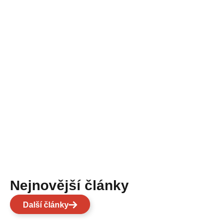
Nejnovější články
Další články