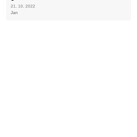
21. 10. 2022
Jan