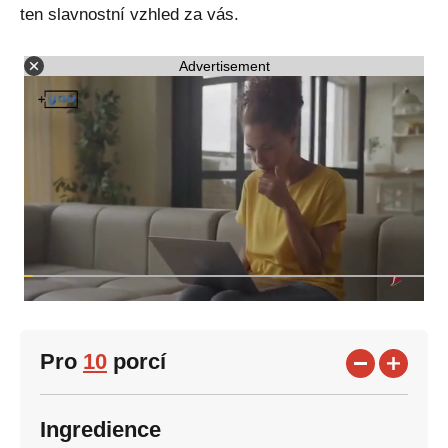
ten slavnostní vzhled za vás.
Advertisement
Pro
10
porcí
Ingredience