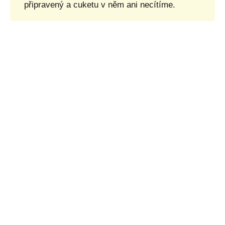
připravený a cuketu v něm ani necítíme.