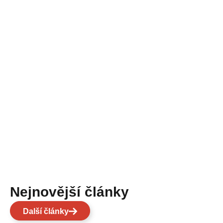
Nejnovější články
Další články