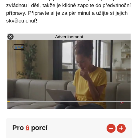
zvládnou i děti, takže je klidně zapojte do předvánoční
přípravy. Připravte si je za pár minut a užijte si jejich
skvělou chuť!
Advertisement
Pro
6
porcí