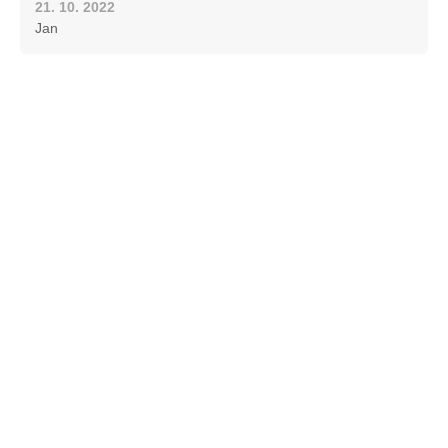
21. 10. 2022
Jan