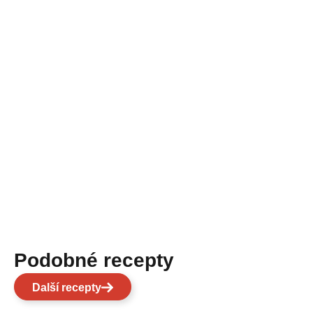
Podobné recepty
Další recepty