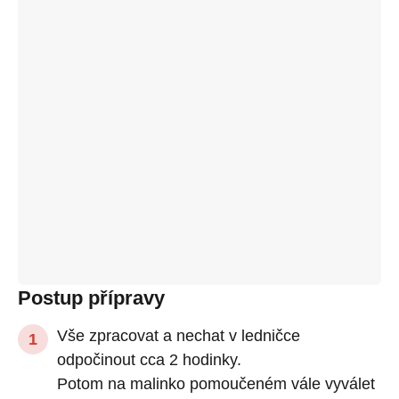
Postup přípravy
Vše zpracovat a nechat v ledničce
odpočinout cca 2 hodinky.
Potom na malinko pomoučeném vále vyválet