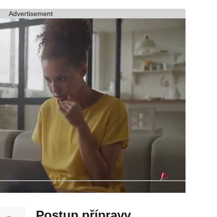
Advertisement
Postup přípravy