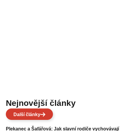
Nejnovější články
Další články
Plekanec a Šafářová: Jak slavní rodiče vychovávají