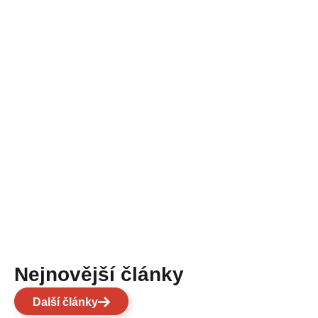
Nejnovější články
Další články