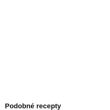
Podobné recepty