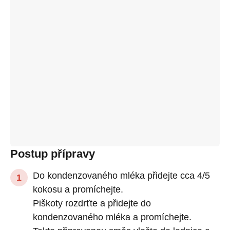
Postup přípravy
Do kondenzovaného mléka přidejte cca 4/5
kokosu a promíchejte.
Piškoty rozdrťte a přidejte do
kondenzovaného mléka a promíchejte.