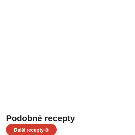
Podobné recepty
Další recepty