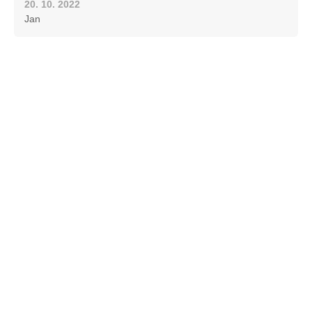
20. 10. 2022
Jan