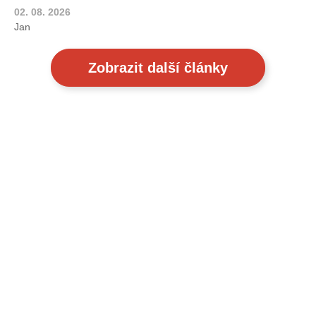
02. 08. 2026
Jan
Zobrazit další články