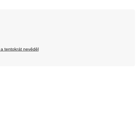
 a tentokrát nevěděl