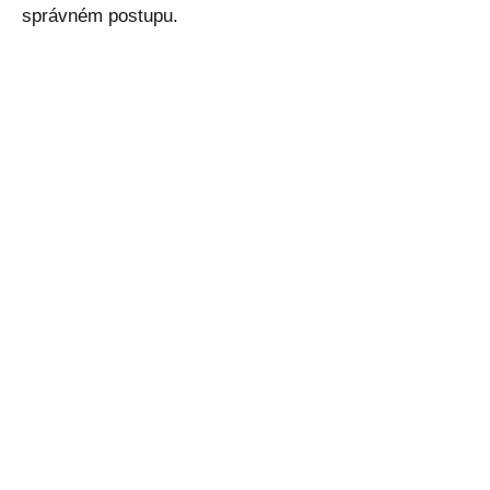
správném postupu.