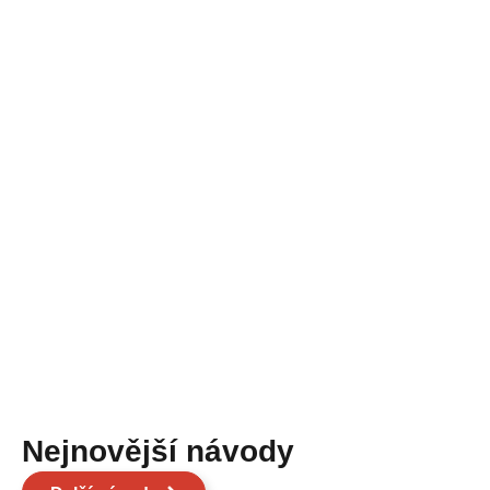
Nejnovější návody