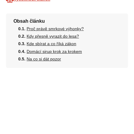
Obsah článku
Proč právě smrkové výhonky?
Kdy přesně vyrazit do lesa?
Kde sbírat a co říká zákon
Domácí sirup krok za krokem
Na co si dát pozor