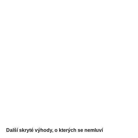
Další skryté výhody, o kterých se nemluví