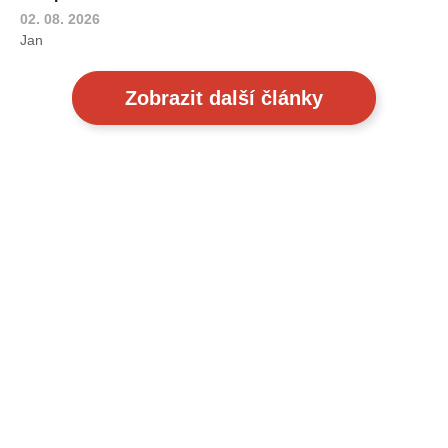
02. 08. 2026
Jan
Zobrazit další články