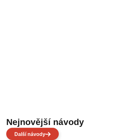
Nejnovější návody
Další návody