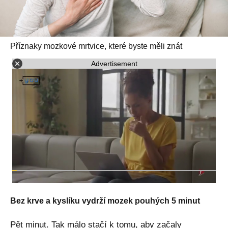
Příznaky mozkové mrtvice, které byste měli znát
Advertisement
Bez krve a kyslíku vydrží mozek pouhých 5 minut
Pět minut. Tak málo stačí k tomu, aby začaly