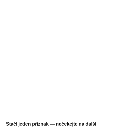
Stačí jeden příznak — nečekejte na další