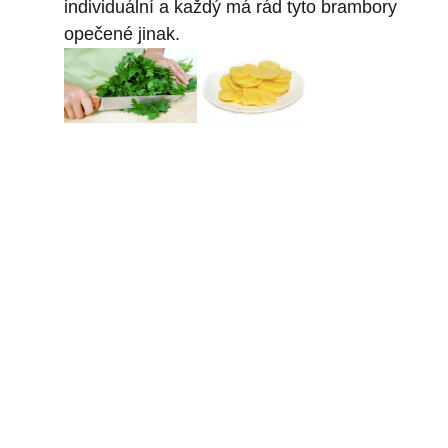
individuální a každý má rád tyto brambory
opečené jinak.