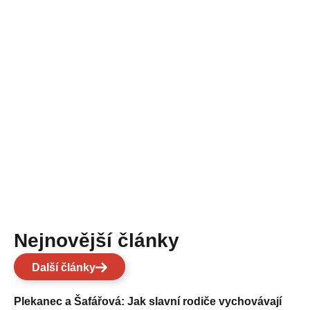
Nejnovější články
Další články
Plekanec a Šafářová: Jak slavní rodiče vychovávají