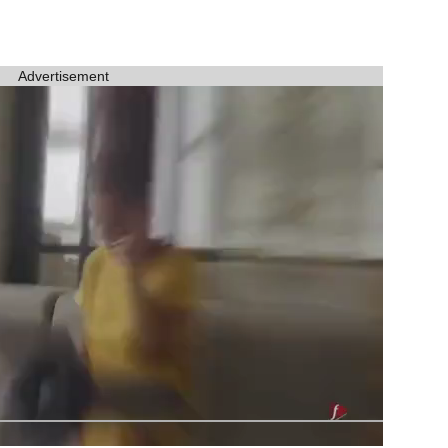
Advertisement