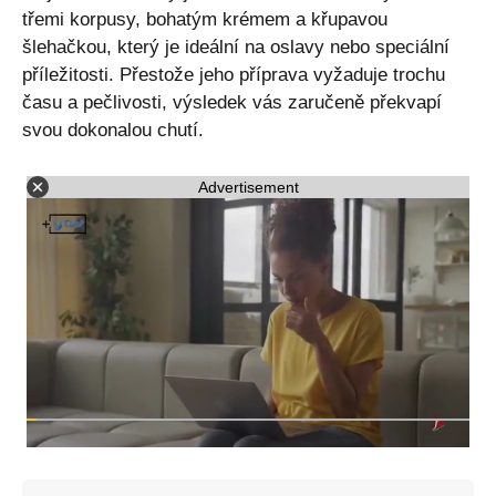
třemi korpusy, bohatým krémem a křupavou
šlehačkou, který je ideální na oslavy nebo speciální
příležitosti. Přestože jeho příprava vyžaduje trochu
času a pečlivosti, výsledek vás zaručeně překvapí
svou dokonalou chutí.
Advertisement