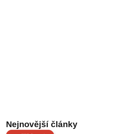
Nejnovější články