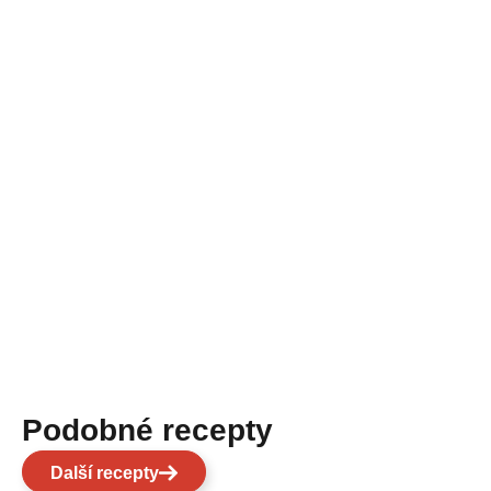
Podobné recepty
Další recepty