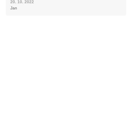
20. 10. 2022
Jan