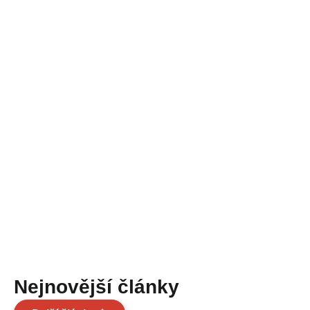
Nejnovější články