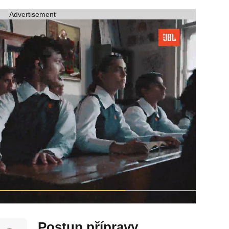
Advertisement
Postup přípravy