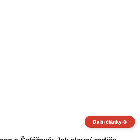
Další články