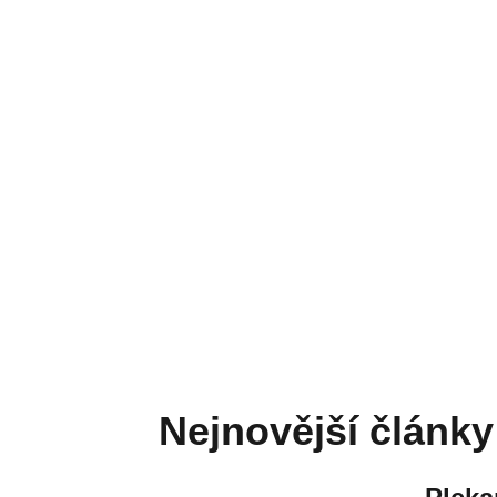
Nejnovější články