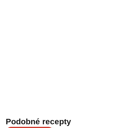
Podobné recepty