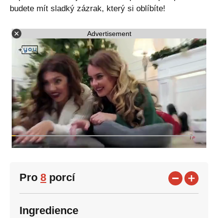
budete mít sladký zázrak, který si oblíbíte!
Advertisement
Pro
8
porcí
Ingredience