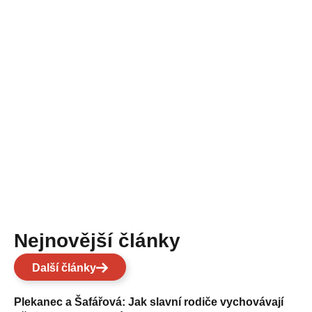
Nejnovější články
Další články
Plekanec a Šafářová: Jak slavní rodiče vychovávají