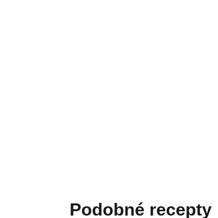
Podobné recepty