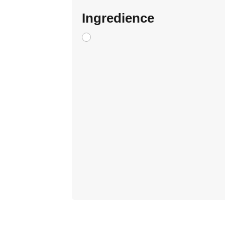
Ingredience