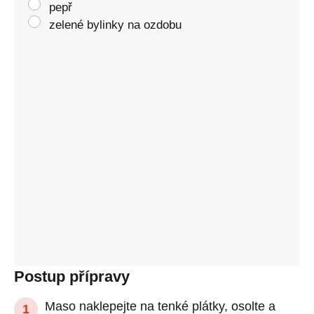
pepř
zelené bylinky na ozdobu
Postup přípravy
Maso naklepejte na tenké plátky, osolte a