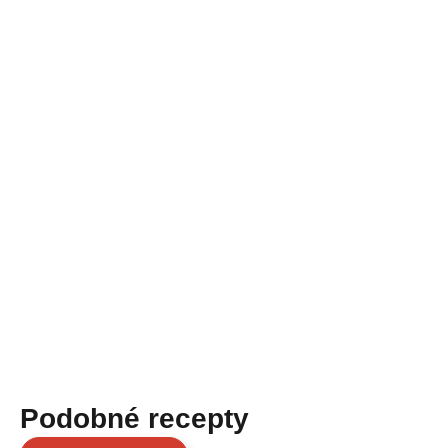
Podobné recepty