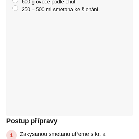
600 g ovoce podle chuti
250 – 500 ml smetana ke šlehání.
Postup přípravy
Zakysanou smetanu utřeme s kr. a