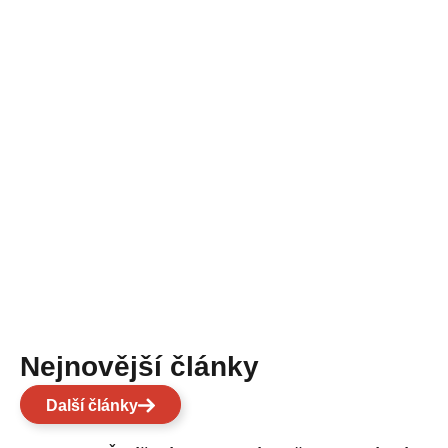
Nejnovější články
Další články