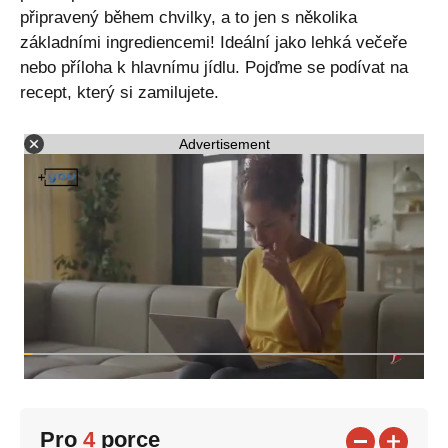
připravený během chvilky, a to jen s několika
základními ingrediencemi! Ideální jako lehká večeře
nebo příloha k hlavnímu jídlu. Pojďme se podívat na
recept, který si zamilujete.
Advertisement
Pro
4
porce