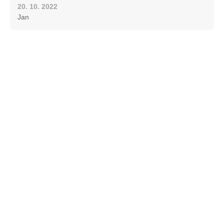
20. 10. 2022
Jan