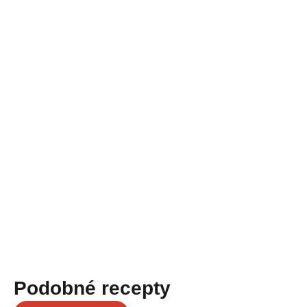
Podobné recepty