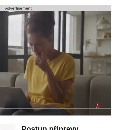
Advertisement
Postup přípravy