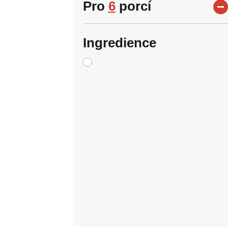
Pro
6
porcí
Ingredience