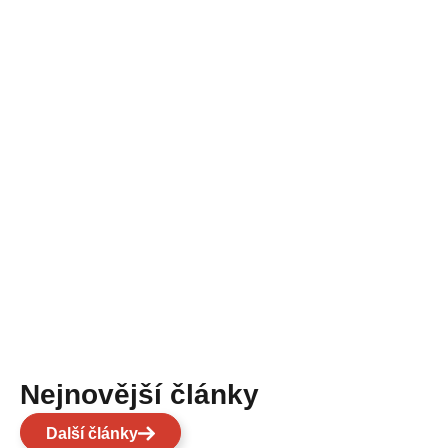
Nejnovější články
Další články