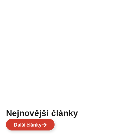
Nejnovější články
Další články