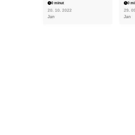
0 minut
0 mi
20. 10. 2022
29. 0
Jan
Jan