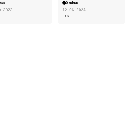
nut
0 minut
9. 2022
12. 06. 2024
Jan