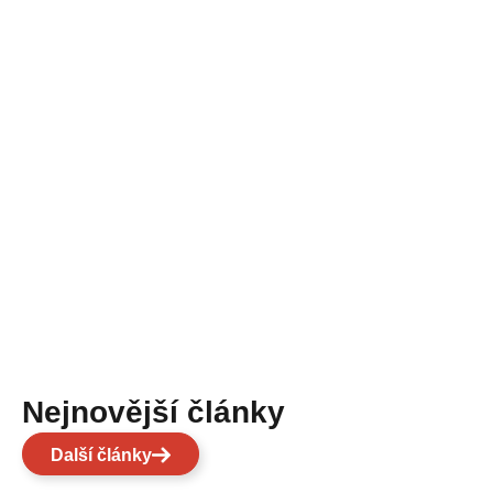
Nejnovější články
Další články