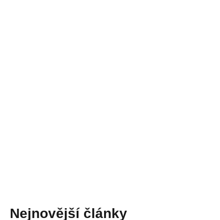
Nejnovější články