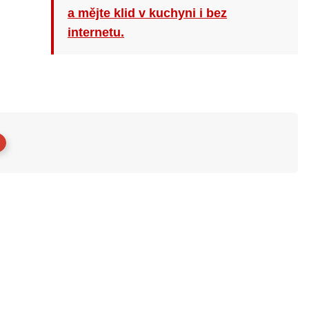
a mějte klid v kuchyni i bez
internetu.