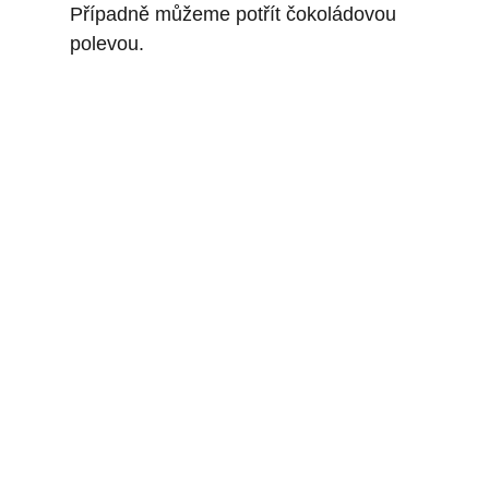
Případně můžeme potřít čokoládovou
polevou.