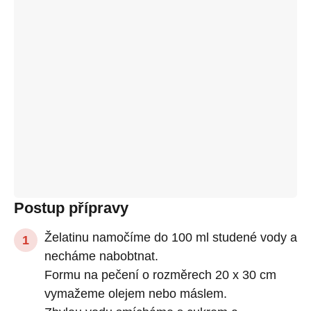
Postup přípravy
Želatinu namočíme do 100 ml studené vody a
necháme nabobtnat.
Formu na pečení o rozměrech 20 x 30 cm
vymažeme olejem nebo máslem.