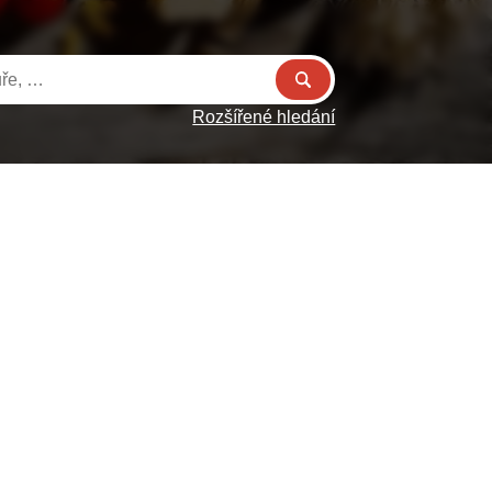
Rozšířené hledání